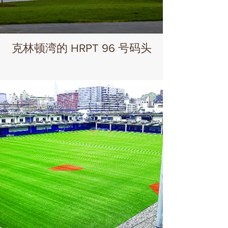
克林顿湾的 HRPT 96 号码头