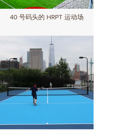
40 号码头的 HRPT 运动场