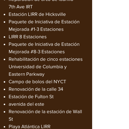
7th Ave IRT
Estación LIRR de Hicksville
Paquete de Iniciativa de Estación
Mejorada #1-3 Estaciones
LIRR 8 Estaciones
Paquete de Iniciativa de Estación
Mejorada #8-3 Estaciones
Rehabilitación de cinco estaciones
Universidad de Columbia y
Eastern Parkway
Campo de bolos del NYCT
Renovación de la calle 34
Estación de Fulton St
avenida del este
Renovación de la estación de Wall
St
Playa Atlántica LIRR