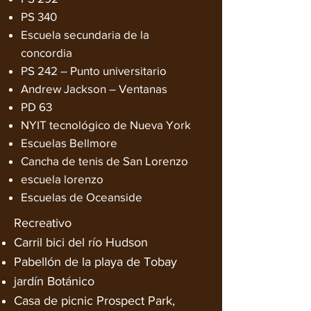
PS 340
Escuela secundaria de la
concordia
PS 242 – Punto universitario
Andrew Jackson – Ventanas
PD 63
NYIT tecnológico de Nueva York
Escuelas Bellmore
Cancha de tenis de San Lorenzo
escuela lorenzo
Escuelas de Oceanside
Recreativo​
Carril bici del río Hudson
Pabellón de la playa de Tobay
jardín Botánico
Casa de picnic Prospect Park,