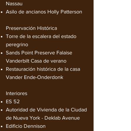
Nassau
Asilo de ancianos Holly Patterson
Preservación Histórica
Torre de la escalera del estado
peregrino
Sands Point Preserve Falaise
Vanderbilt Casa de verano
Restauración histórica de la casa
Vander Ende-Onderdonk
Interiores
ES 52
Autoridad de Vivienda de la Ciudad
de Nueva York - Deklab Avenue
Edificio Dennison