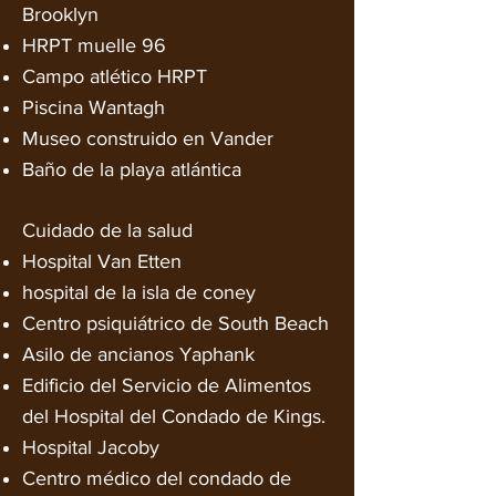
Brooklyn
HRPT muelle 96
Campo atlético HRPT
Piscina Wantagh
Museo construido en Vander
Baño de la playa atlántica
Cuidado de la salud
Hospital Van Etten
hospital de la isla de coney
Centro psiquiátrico de South Beach
Asilo de ancianos Yaphank
Edificio del Servicio de Alimentos
del Hospital del Condado de Kings.
Hospital Jacoby
Centro médico del condado de