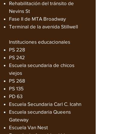
Rehabilitación del tránsito de
Nevins St
Fase II de MTA Broadway
Terminal de la avenida Stillwell
Instituciones educacionales
PS 228
PS 242
Escuela secundaria de chicos
viejos
PS 268
PS 135
PD 63
Escuela Secundaria Carl C. Icahn
Escuela secundaria Queens
Gateway
Escuela Van Nest