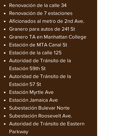
Renovación de la calle 34
Renovación de 7 estaciones
Aficionados al metro de 2nd Ave.
Granero para autos de 241 St
Granero TA en Manhattan College
Estación de MTA Canal St
Estación de la calle 125
Autoridad de Tránsito de la
Estación 59th St
Autoridad de Tránsito de la
Estación 57 St
Estación Myrtle Ave
Estación Jamaica Ave
Subestación Bulevar Norte
Subestación Roosevelt Ave.
Autoridad de Tránsito de Eastern
Parkway