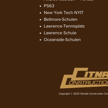
PS63
New York Tech NYIT
Bellmore-Schulen
Lawrence-Tennisplatz
Lawrence Schule
Oceanside-Schulen
Copyright © 2023 Citnalta Construction Corp