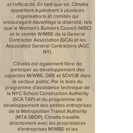
et l'efficacité. En tant que tel, Citnalta
appartient également à plusieurs
organisations et comités qui
encouragent davantage la diversité, tels
que le Women's Builders Council (WBC)
et le comité W/MBE de la General
Contractor Association (GCA) et les
Associated General Contractors (AGC
NY).
Citnalta est également fière de
participer au développement des
capacités M/WBE, DBE et SDVOB dans
le secteur public. Par le biais du
programme d'assistance technique de
la NYC School Construction Authority
(SCA TAP) et du programme de
développement des petites entreprises
de la Metropolitan Transit Authority
(MTA SBDP), Citnalta travaille
directement avec les propriétaires
d'entreprises M/WBE et les