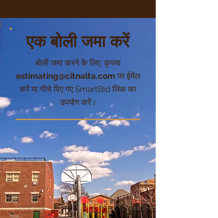
एक बोली जमा करें
बोली जमा करने के लिए, कृपया
estimating@citnalta.com
पर ईमेल
करें या नीचे दिए गए SmartBid लिंक का
उपयोग करें।