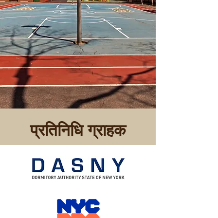
प्रतिनिधि ग्राहक