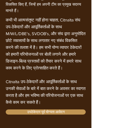
विकसित किए हैं, जिन्हें हम अपनी टीम का प्रमुख सदस्य
मानते हैं।
कभी भी आत्मसंतुष्ट नहीं होना चाहता, Citnalta संघ
उप-ठेकेदारों और आपूर्तिकर्ताओं के साथ
M/W/L/DBE's, SVDOB's, और संघ द्वारा अनुमोदित
छोटे व्यवसायों के साथ लगातार नए संबंध विकसित
करने की तलाश में है। हम सभी योग्य व्यापार ठेकेदारों
को हमारी परियोजनाओं पर बोली लगाने और हमारे
डिजाइन-बिल्ड प्रस्तावों को तैयार करने में हमारे साथ
काम करने के लिए प्रोत्साहित करते हैं।
Citnalta उप-ठेकेदारों और आपूर्तिकर्ताओं के साथ
उनकी सेवाओं के बारे में बात करने के अवसर का स्वागत
करता है और हम भविष्य की परियोजनाओं पर एक साथ
कैसे काम कर सकते हैं।
उपठेकेदार पूर्व योग्यता आवेदन