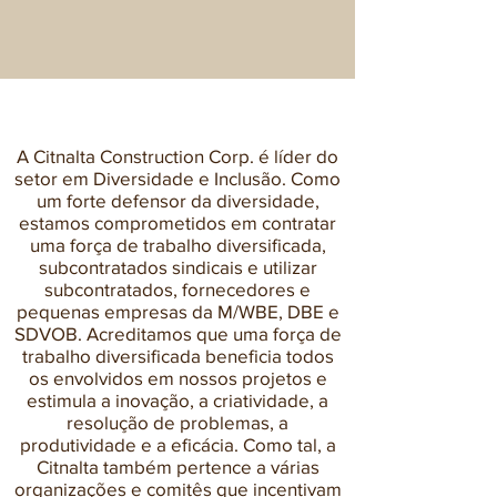
Imprensa
A Citnalta Construction Corp. é líder do
setor em Diversidade e Inclusão. Como
um forte defensor da diversidade,
estamos comprometidos em contratar
uma força de trabalho diversificada,
subcontratados sindicais e utilizar
subcontratados, fornecedores e
pequenas empresas da M/WBE, DBE e
SDVOB. Acreditamos que uma força de
trabalho diversificada beneficia todos
os envolvidos em nossos projetos e
estimula a inovação, a criatividade, a
resolução de problemas, a
produtividade e a eficácia. Como tal, a
Citnalta também pertence a várias
organizações e comitês que incentivam