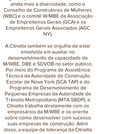
ainda mais a diversidade, como o
Conselho de Construtores de Mulheres
(WBC) e o comitê W/MBE da Associação
de Empreiteiros Gerais (GCA) e os
Empreiteiros Gerais Associados (AGC
NY).
A Citnalta também se orgulha de estar
envolvida em auxiliar no
desenvolvimento da capacidade de
M/WBE, DBE e SDVOB no setor público.
Por meio do Programa de Assistência
Técnica da Autoridade de Construção
Escolar de Nova York (SCA TAP) e do
Programa de Desenvolvimento de
Pequenas Empresas da Autoridade de
Trânsito Metropolitano (MTA SBDP), a
Citnalta trabalha diretamente com os
empresários da M/WBE e os orienta
sobre como desenvolver com sucesso
suas empresas de construção. Além
disso, a equipe de liderança da Citnalta