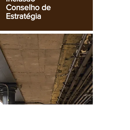
Conselho de
Estratégia