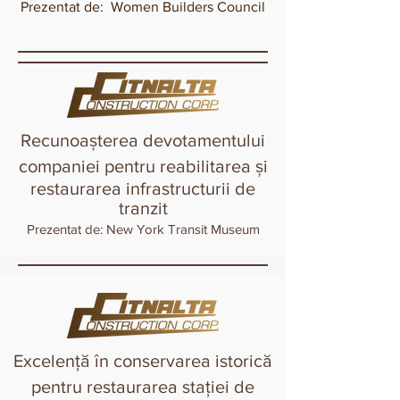
Prezentat de:
Women Builders Council
Recunoașterea devotamentului
companiei pentru reabilitarea și
restaurarea infrastructurii de
tranzit
Prezentat de: New York Transit Museum
Excelență în conservarea istorică
pentru restaurarea stației de