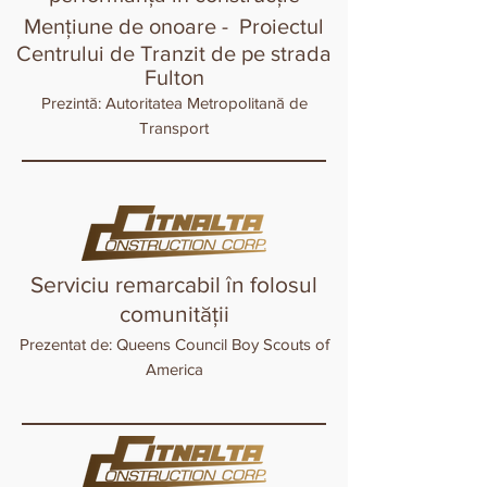
Mențiune de onoare -
Proiectul
Centrului de Tranzit de pe strada
Fulton
Prezintă: Autoritatea Metropolitană de
Transport
Serviciu remarcabil în folosul
comunității
Prezentat de: Queens Council Boy Scouts of
America