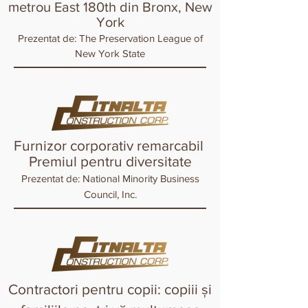
metrou East 180th din Bronx, New
York
Prezentat de: The Preservation League of
New York State
Furnizor corporativ remarcabil
Premiul pentru diversitate
Prezentat de: National Minority Business
Council, Inc.
Contractori pentru copii: copiii și