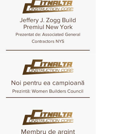
Jeffery J. Zogg Build
Premiul New York
Prezentat de: Associated General
Contractors NYS
Noi pentru ea campioană
Prezintă: Women Builders Council
Membru de argint