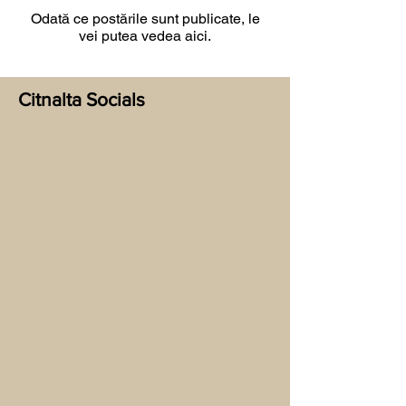
Odată ce postările sunt publicate, le
vei putea vedea aici.
Citnalta Socials