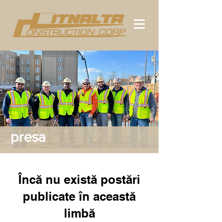
presa
Încă nu există postări
publicate în această
limbă