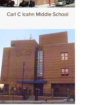
Carl C Icahn Middle School