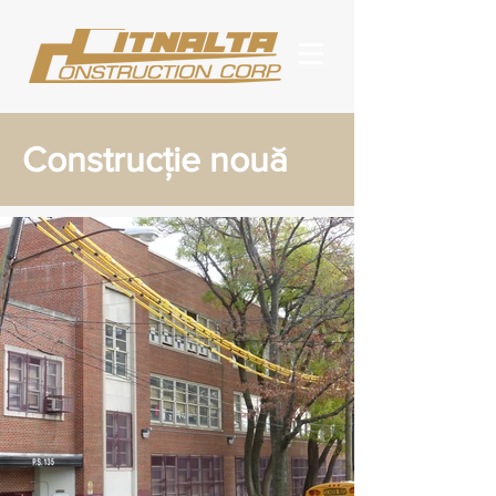
Construcție nouă