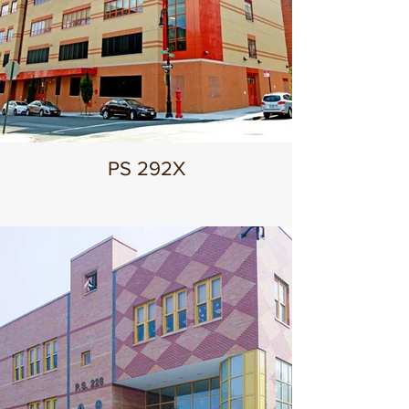
PS 292X