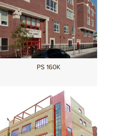
PS 160K