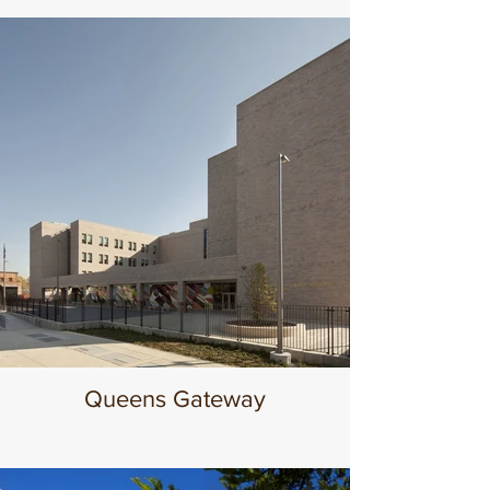
Queens Gateway