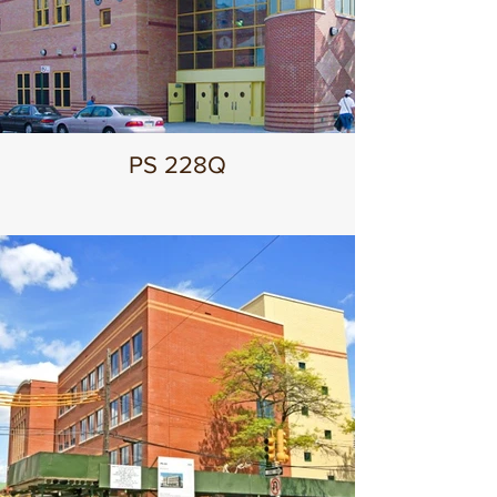
PS 228Q