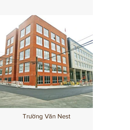
Trường Văn Nest