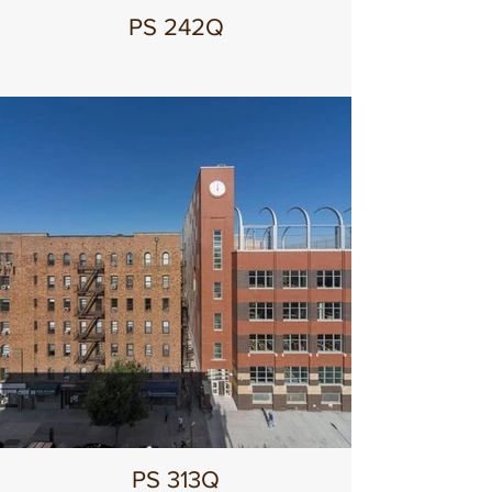
PS 242Q
PS 313Q