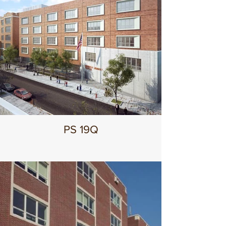
PS 19Q