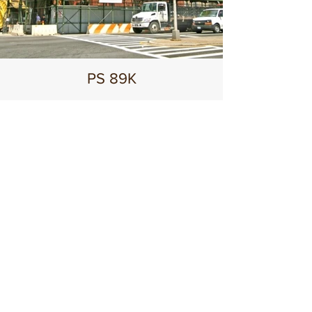
PS 89K