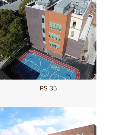
PS 35